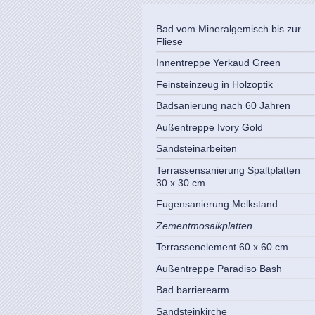
Bad vom Mineralgemisch bis zur
Fliese
Innentreppe Yerkaud Green
Feinsteinzeug in Holzoptik
Badsanierung nach 60 Jahren
Außentreppe Ivory Gold
Sandsteinarbeiten
Terrassensanierung Spaltplatten
30 x 30 cm
Fugensanierung Melkstand
Zementmosaikplatten
Terrassenelement 60 x 60 cm
Außentreppe Paradiso Bash
Bad barrierearm
Sandsteinkirche