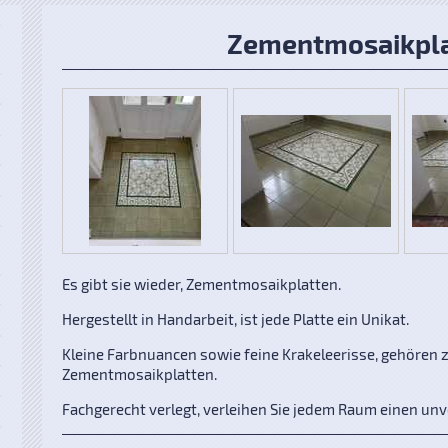
Zementmosaikpl
Es gibt sie wieder, Zementmosaikplatten.
Hergestellt in Handarbeit, ist jede Platte ein Unikat.
Kleine Farbnuancen sowie feine Krakeleerisse, gehören 
Zementmosaikplatten.
Fachgerecht verlegt, verleihen Sie jedem Raum einen u