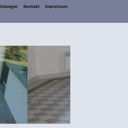
istungen
Kontakt
Impressum