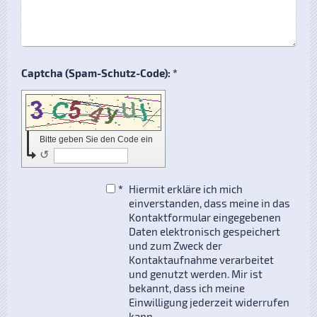
Captcha (Spam-Schutz-Code): *
Bitte geben Sie den Code ein
↺
*
Hiermit erkläre ich mich
einverstanden, dass meine in das
Kontaktformular eingegebenen
Daten elektronisch gespeichert
und zum Zweck der
Kontaktaufnahme verarbeitet
und genutzt werden. Mir ist
bekannt, dass ich meine
Einwilligung jederzeit widerrufen
kann.