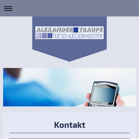
Kontakt